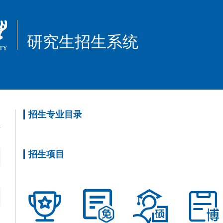
研究生招生系统
招生专业目录
招生项目



