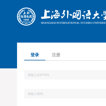
登录
注册