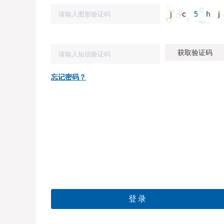
获取验证码
忘记密码？
登录